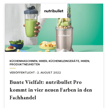
KÜCHENMASCHINEN
,
MIXER
,
KÜCHENKLEINGERÄTE
,
MIXEN
,
PRODUKTNEUHEITEN
VERÖFFENTLICHT : 2. AUGUST 2022
Bunte Vielfalt: nutribullet Pro
kommt in vier neuen Farben in den
Fachhandel