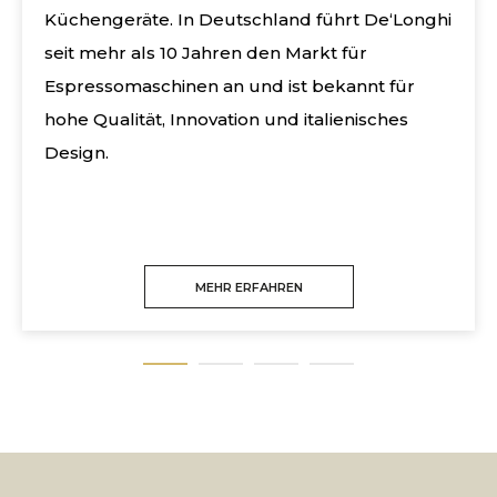
Küchengeräte. In Deutschland führt De‘Longhi
seit mehr als 10 Jahren den Markt für
Espressomaschinen an und ist bekannt für
hohe Qualität, Innovation und italienisches
Design.
MEHR ERFAHREN