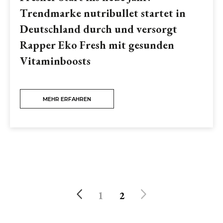
Trendmarke nutribullet startet in
Deutschland durch und versorgt
Rapper Eko Fresh mit gesunden
Vitaminboosts
MEHR ERFAHREN
1
2