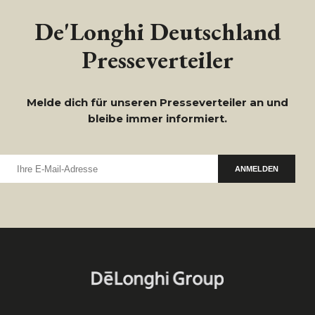
De'Longhi Deutschland
Presseverteiler
Melde dich für unseren Presseverteiler an und
bleibe immer informiert.
ANMELDEN