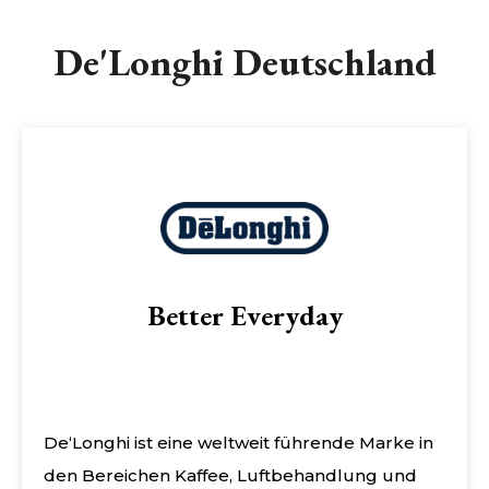
De'Longhi Deutschland
Better Everyday
De‘Longhi ist eine weltweit führende Marke in
den Bereichen Kaffee, Luftbehandlung und