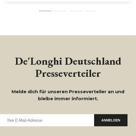
De'Longhi Deutschland
Presseverteiler
Melde dich für unseren Presseverteiler an und
bleibe immer informiert.
ANMELDEN