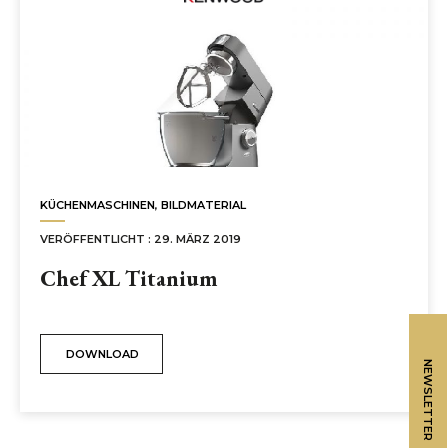
KÜCHENMASCHINEN
,
BILDMATERIAL
VERÖFFENTLICHT : 29. MÄRZ 2019
Chef XL Titanium
DOWNLOAD
NEWSLETTER