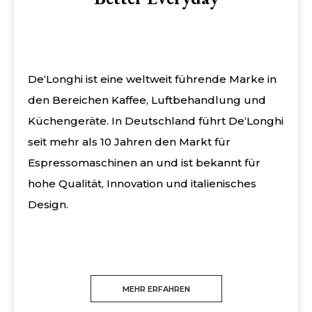
De‘Longhi ist eine weltweit führende Marke in
den Bereichen Kaffee, Luftbehandlung und
Küchengeräte. In Deutschland führt De‘Longhi
seit mehr als 10 Jahren den Markt für
Espressomaschinen an und ist bekannt für
hohe Qualität, Innovation und italienisches
Design.
MEHR ERFAHREN