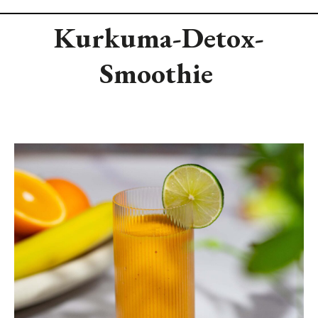
Kurkuma-Detox-
Smoothie