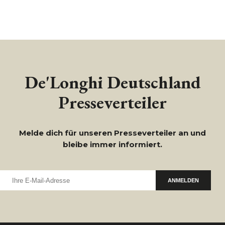
De'Longhi Deutschland
Presseverteiler
Melde dich für unseren Presseverteiler an und
bleibe immer informiert.
ANMELDEN