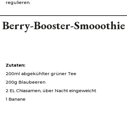
regulieren.
Berry-Booster-Smooothie
Zutaten:
200ml abgekühlter grüner Tee
200g Blaubeeren
2 EL Chiasamen, über Nacht eingeweicht
1 Banane