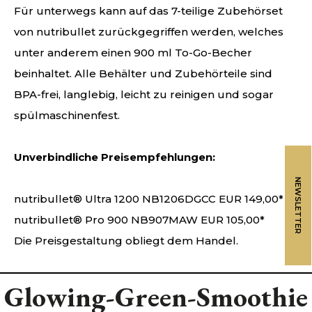
Für unterwegs kann auf das 7-teilige Zubehörset
von nutribullet zurückgegriffen werden, welches
unter anderem einen 900 ml To-Go-Becher
beinhaltet. Alle Behälter und Zubehörteile sind
BPA-frei, langlebig, leicht zu reinigen und sogar
spülmaschinenfest.
Unverbindliche Preisempfehlungen:
NEWSLETTER
nutribullet® Ultra 1200 NB1206DGCC EUR 149,00*
nutribullet® Pro 900 NB907MAW EUR 105,00*
Die Preisgestaltung obliegt dem Handel.
Glowing-Green-Smoothie