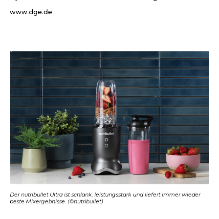
www.dge.de
Der nutribullet Ultra ist schlank, leistungsstark und liefert immer wieder
beste Mixergebnisse. (©nutribullet)