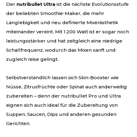
Der
nutribullet Ultra
ist die nächste Evolutionsstufe
der beliebten Smoothie-Maker, die mehr
Langlebigkeit und neu definierte Mixerästhetik
miteinander vereint. Mit 1.200 Watt ist er sogar noch
leistungsstärker und hat zeitgleich eine niedrige
Schallfrequenz, wodurch das Mixen sanft und
zugleich leise gelingt.
Selbstverständlich lassen sich Skin-Booster wie
Nüsse, Zitrusfrüchte oder Spinat auch anderweitig
zubereiten – denn der nutribullet Pro und Ultra
eignen sich auch ideal für die Zubereitung von
Suppen, Saucen, Dips und anderen gesunden
Gerichten.