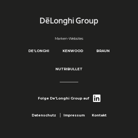
Marken-Websites
DE’LONGHI
KENWOOD
BRAUN
NUTRIBULLET
Folge De'Longhi Group auf
Datenschutz
Impressum
Kontakt