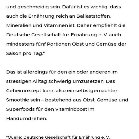
und geschmeidig sein. Dafür ist es wichtig, dass
auch die Ernährung reich an Ballaststoffen,
Mineralien und Vitaminen ist. Daher empfiehlt die
Deutsche Gesellschaft für Ernährung e. V. auch
mindestens fünf Portionen Obst und Gemüse der
Saison pro Tag.*
Das ist allerdings für den ein oder anderen im
stressigen Alltag schwierig umzusetzen. Das
Geheimrezept kann also ein selbstgemachter
Smoothie sein – bestehend aus Obst, Gemüse und
Superfoods für den Vitaminboost im
Handumdrehen.
*Quelle: Deutsche Gesellschaft für Ernährung e. V.