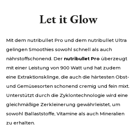
Let it Glow
Mit dem nutribullet Pro und dem nutribullet Ultra
gelingen Smoothies sowohl schnell als auch
nährstoffschonend. Der
nutribullet Pro
überzeugt
mit einer Leistung von 900 Watt und hat zudem
eine Extraktionsklinge, die auch die härtesten Obst-
und Gemüsesorten schonend cremig und fein mixt.
Unterstützt durch die Zyklontechnologie wird eine
gleichmäßige Zerkleinerung gewährleistet, um
sowohl Ballaststoffe, Vitamine als auch Mineralien
zu erhalten.