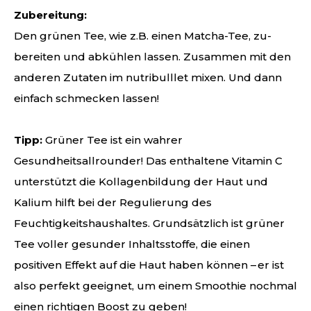
Zubereitung:
Den grünen Tee, wie z.B. einen Matcha-Tee, zu-
bereiten und abkühlen lassen. Zusammen mit den
anderen Zutaten im nutribulllet mixen. Und dann
einfach schmecken lassen!
Tipp:
Grüner Tee ist ein wahrer
Gesundheitsallrounder! Das enthaltene Vitamin C
unterstützt die Kollagenbildung der Haut und
Kalium hilft bei der Regulierung des
Feuchtigkeitshaushaltes. Grundsätzlich ist grüner
Tee voller gesunder Inhaltsstoffe, die einen
positiven Effekt auf die Haut haben können – er ist
also perfekt geeignet, um einem Smoothie nochmal
einen richtigen Boost zu geben!