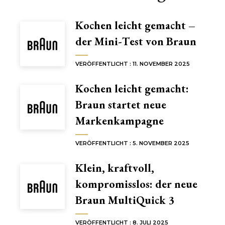
Kochen leicht gemacht –
der Mini-Test von Braun
VERÖFFENTLICHT : 11. NOVEMBER 2025
Kochen leicht gemacht:
Braun startet neue
Markenkampagne
VERÖFFENTLICHT : 5. NOVEMBER 2025
Klein, kraftvoll,
kompromisslos: der neue
Braun MultiQuick 3
VERÖFFENTLICHT : 8. JULI 2025