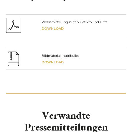
Pressemitteilung nutribullet Pro und Ultra
DOWNLOAD
Bildmaterial_nutribullet
DOWNLOAD
Verwandte
Pressemitteilungen