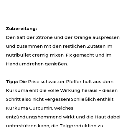
Zubereitung:
Den Saft der Zitrone und der Orange auspressen
und zusammen mit den restlichen Zutaten im
nutribullet cremig mixen. Fix gemacht und im
Handumdrehen genießen.
Tipp:
Die Prise schwarzer Pfeffer holt aus dem
Kurkuma erst die volle Wirkung heraus – diesen
Schritt also nicht vergessen! Schließlich enthält
Kurkuma Curcumin, welches
entzündungshemmend wirkt und die Haut dabei
unterstützen kann, die Talgproduktion zu