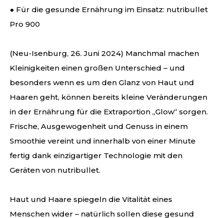
● Für die gesunde Ernährung im Einsatz: nutribullet
Pro 900
(Neu-Isenburg, 26. Juni 2024) Manchmal machen
Kleinigkeiten einen großen Unterschied – und
besonders wenn es um den Glanz von Haut und
Haaren geht, können bereits kleine Veränderungen
in der Ernährung für die Extraportion „Glow“ sorgen.
Frische, Ausgewogenheit und Genuss in einem
Smoothie vereint und innerhalb von einer Minute
fertig dank einzigartiger Technologie mit den
Geräten von nutribullet.
Haut und Haare spiegeln die Vitalität eines
Menschen wider – natürlich sollen diese gesund