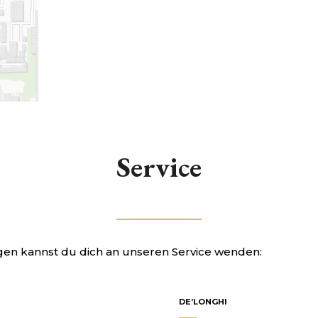
Service
gen kannst du dich an unseren Service wenden:
DE’LONGHI