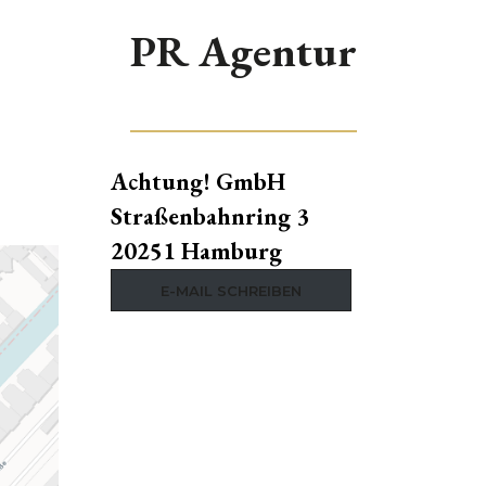
PR Agentur
Achtung! GmbH
Straßenbahnring 3
20251 Hamburg
E-MAIL SCHREIBEN