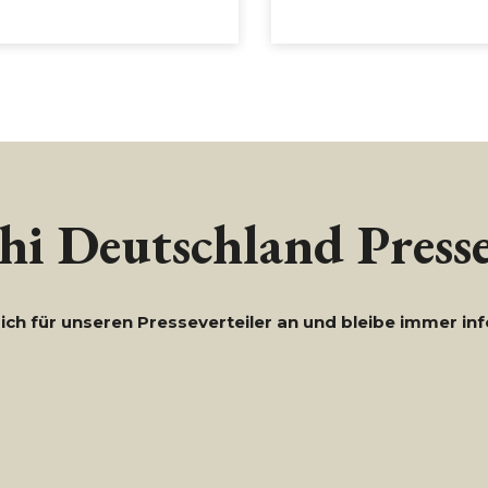
i Deutschland Presse
ich für unseren Presseverteiler an und bleibe immer inf