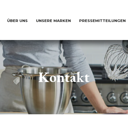
ÜBER UNS
UNSERE MARKEN
PRESSEMITTEILUNGEN
Kontakt