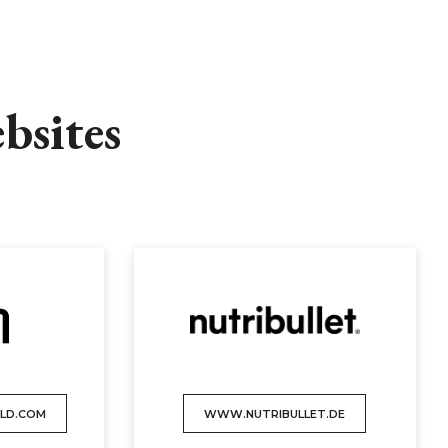
bsites
LD.COM
WWW.NUTRIBULLET.DE