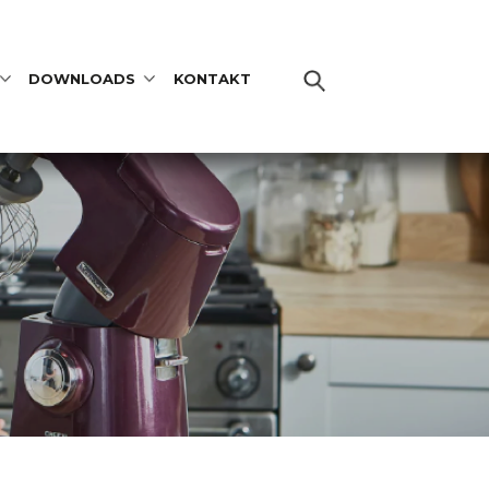
DOWNLOADS
KONTAKT