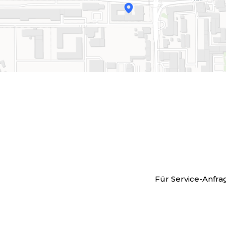
Für Service-Anfra