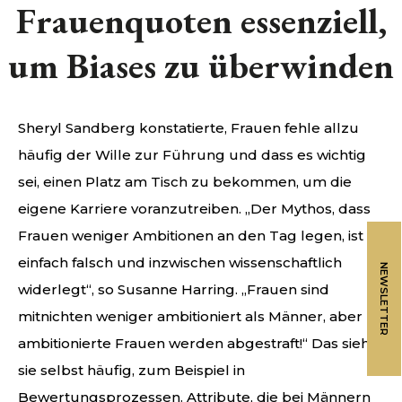
Frauenquoten essenziell,
um Biases zu überwinden
Sheryl Sandberg konstatierte, Frauen fehle allzu
häufig der Wille zur Führung und dass es wichtig
sei, einen Platz am Tisch zu bekommen, um die
eigene Karriere voranzutreiben. „Der Mythos, dass
Frauen weniger Ambitionen an den Tag legen, ist
einfach falsch und inzwischen wissenschaftlich
NEWSLETTER
widerlegt“, so Susanne Harring. „Frauen sind
mitnichten weniger ambitioniert als Männer, aber
ambitionierte Frauen werden abgestraft!“ Das sieht
sie selbst häufig, zum Beispiel in
Bewertungsprozessen. Attribute, die bei Männern