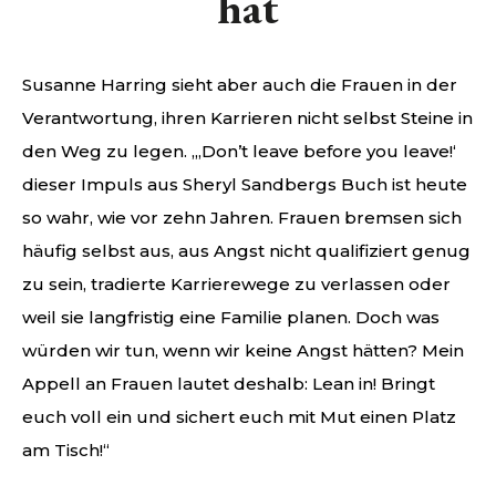
hat
Susanne Harring sieht aber auch die Frauen in der
Verantwortung, ihren Karrieren nicht selbst Steine in
den Weg zu legen. „‚Don’t leave before you leave!‘
dieser Impuls aus Sheryl Sandbergs Buch ist heute
so wahr, wie vor zehn Jahren. Frauen bremsen sich
häufig selbst aus, aus Angst nicht qualifiziert genug
zu sein, tradierte Karrierewege zu verlassen oder
weil sie langfristig eine Familie planen. Doch was
würden wir tun, wenn wir keine Angst hätten? Mein
Appell an Frauen lautet deshalb: Lean in! Bringt
euch voll ein und sichert euch mit Mut einen Platz
am Tisch!“