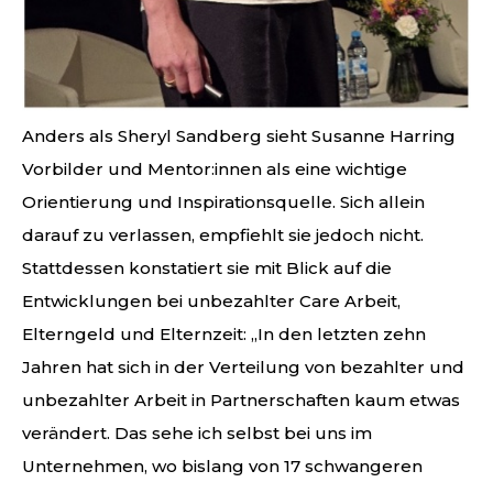
Anders als Sheryl Sandberg sieht Susanne Harring
Vorbilder und Mentor:innen als eine wichtige
Orientierung und Inspirationsquelle. Sich allein
darauf zu verlassen, empfiehlt sie jedoch nicht.
Stattdessen konstatiert sie mit Blick auf die
Entwicklungen bei unbezahlter Care Arbeit,
Elterngeld und Elternzeit: „In den letzten zehn
Jahren hat sich in der Verteilung von bezahlter und
unbezahlter Arbeit in Partnerschaften kaum etwas
verändert. Das sehe ich selbst bei uns im
Unternehmen, wo bislang von 17 schwangeren