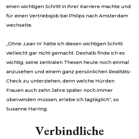
einen wichtigen Schritt in ihrer Karriere machte und
für einen Vertriebsjob bei Philips nach Amsterdam
wechselte.
„Ohne ‚Lean In‘ hätte ich diesen wichtigen Schritt
vielleicht gar nicht gemacht. Deshalb finde ich es
wichtig, seine zentralen Thesen heute noch einmal
anzusehen und einem ganz persönlichen Realitäts-
Check zu unterziehen, denn welche Hürden
Frauen auch zehn Jahre später noch immer
überwinden müssen, erlebe ich tagtäglich“, so
Susanne Harring.
Verbindliche