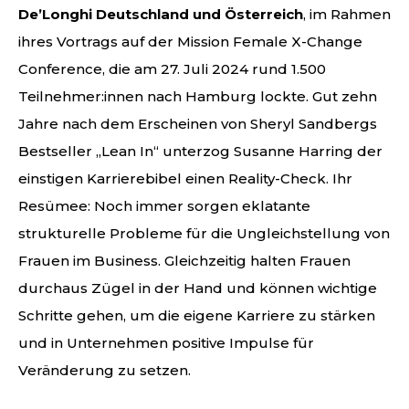
De’Longhi Deutschland und Österreich
, im Rahmen
ihres Vortrags auf der Mission Female X-Change
Conference, die am 27. Juli 2024 rund 1.500
Teilnehmer:innen nach Hamburg lockte. Gut zehn
Jahre nach dem Erscheinen von Sheryl Sandbergs
Bestseller „Lean In“ unterzog Susanne Harring der
einstigen Karrierebibel einen Reality-Check. Ihr
Resümee: Noch immer sorgen eklatante
strukturelle Probleme für die Ungleichstellung von
Frauen im Business. Gleichzeitig halten Frauen
durchaus Zügel in der Hand und können wichtige
Schritte gehen, um die eigene Karriere zu stärken
und in Unternehmen positive Impulse für
Veränderung zu setzen.