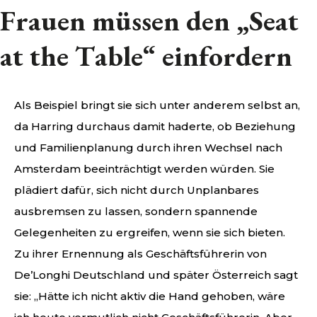
Frauen müssen den „Seat
at the Table“ einfordern
Als Beispiel bringt sie sich unter anderem selbst an,
da Harring durchaus damit haderte, ob Beziehung
und Familienplanung durch ihren Wechsel nach
Amsterdam beeinträchtigt werden würden. Sie
plädiert dafür, sich nicht durch Unplanbares
ausbremsen zu lassen, sondern spannende
Gelegenheiten zu ergreifen, wenn sie sich bieten.
Zu ihrer Ernennung als Geschäftsführerin von
De’Longhi Deutschland und später Österreich sagt
sie: „Hätte ich nicht aktiv die Hand gehoben, wäre