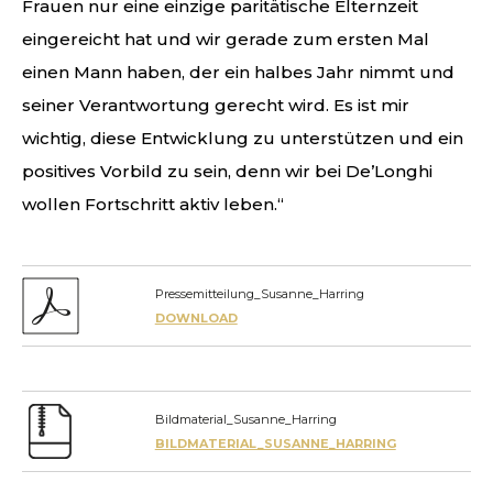
Frauen nur eine einzige paritätische Elternzeit
eingereicht hat und wir gerade zum ersten Mal
einen Mann haben, der ein halbes Jahr nimmt und
seiner Verantwortung gerecht wird. Es ist mir
wichtig, diese Entwicklung zu unterstützen und ein
positives Vorbild zu sein, denn wir bei De’Longhi
wollen Fortschritt aktiv leben.“
Pressemitteilung_Susanne_Harring
DOWNLOAD
Bildmaterial_Susanne_Harring
BILDMATERIAL_SUSANNE_HARRING