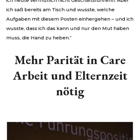
ich heute vermutlich nicht Geschäftsführerin. Aber
ich saß bereits am Tisch und wusste, welche
Aufgaben mit diesem Posten einhergehen – und ich
wusste, dass ich das kann und nur den Mut haben
muss, die Hand zu heben.“
Mehr Parität in Care
Arbeit und Elternzeit
nötig