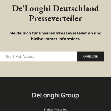
De'Longhi Deutschland
Presseverteiler
Melde dich für unseren Presseverteiler an und
bleibe immer informiert.
ANMELDEN
Marken-Websites