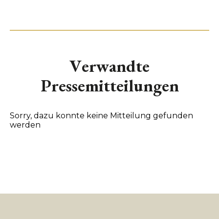
Verwandte
Pressemitteilungen
Sorry, dazu konnte keine Mitteilung gefunden
werden