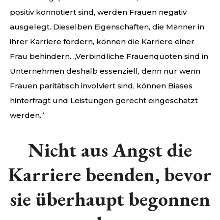
positiv konnotiert sind, werden Frauen negativ
ausgelegt. Dieselben Eigenschaften, die Männer in
ihrer Karriere fördern, können die Karriere einer
Frau behindern. „Verbindliche Frauenquoten sind in
Unternehmen deshalb essenziell, denn nur wenn
Frauen paritätisch involviert sind, können Biases
hinterfragt und Leistungen gerecht eingeschätzt
werden.“
Nicht aus Angst die
Karriere beenden, bevor
sie überhaupt begonnen