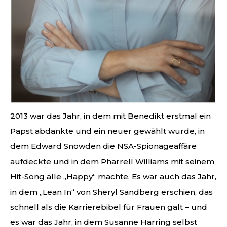
2013 war das Jahr, in dem mit Benedikt erstmal ein
Papst abdankte und ein neuer gewählt wurde, in
dem Edward Snowden die NSA-Spionageaffäre
aufdeckte und in dem Pharrell Williams mit seinem
Hit-Song alle „Happy“ machte. Es war auch das Jahr,
in dem „Lean In“ von Sheryl Sandberg erschien, das
schnell als die Karrierebibel für Frauen galt – und
es war das Jahr, in dem Susanne Harring selbst