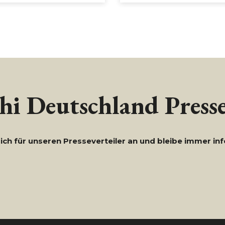
i Deutschland Presse
ich für unseren Presseverteiler an und bleibe immer inf