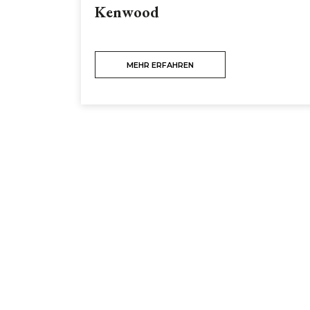
Kenwood
MEHR ERFAHREN