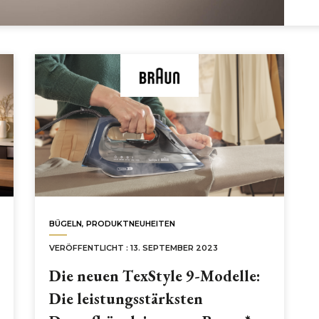
BÜGELN
,
PRODUKTNEUHEITEN
VERÖFFENTLICHT : 13. SEPTEMBER 2023
Die neuen TexStyle 9-Modelle:
Die leistungsstärksten