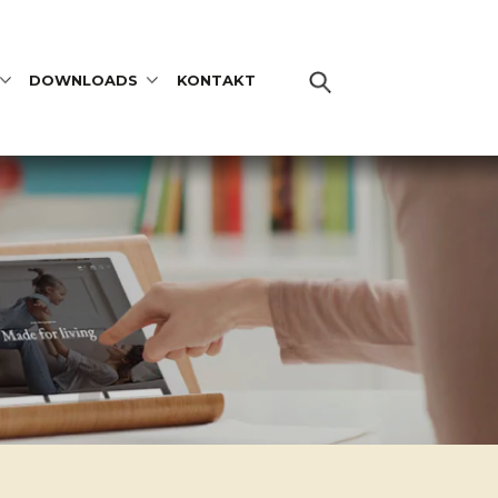
DOWNLOADS
KONTAKT