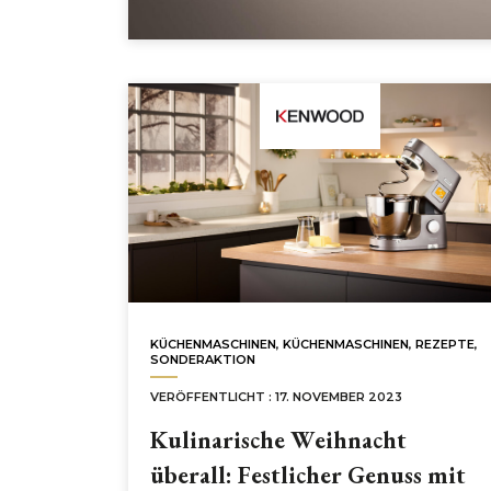
KÜCHENMASCHINEN
,
KÜCHENMASCHINEN
,
REZEPTE
,
SONDERAKTION
VERÖFFENTLICHT : 17. NOVEMBER 2023
Kulinarische Weihnacht
überall: Festlicher Genuss mit