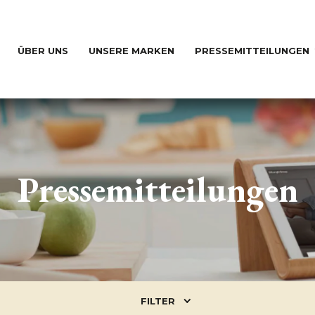
ÜBER UNS
UNSERE MARKEN
PRESSEMITTEILUNGEN
Pressemitteilungen
FILTER