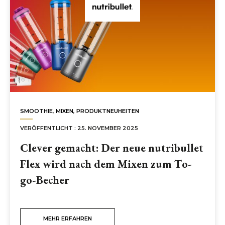
SMOOTHIE
,
MIXEN
,
PRODUKTNEUHEITEN
VERÖFFENTLICHT : 25. NOVEMBER 2025
Clever gemacht: Der neue nutribullet
Flex wird nach dem Mixen zum To-
go-Becher
MEHR ERFAHREN