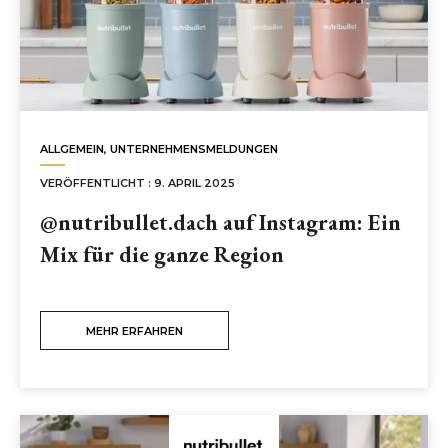
ALLGEMEIN
,
UNTERNEHMENSMELDUNGEN
VERÖFFENTLICHT : 9. APRIL 2025
@nutribullet.dach auf Instagram: Ein
Mix für die ganze Region
MEHR ERFAHREN