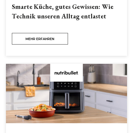
Smarte Küche, gutes Gewissen: Wie
Technik unseren Alltag entlastet
MEHR ERFAHREN