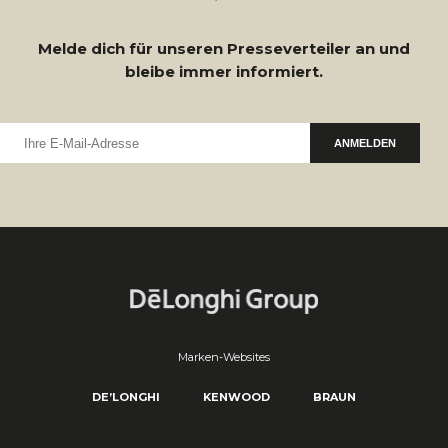
Melde dich für unseren Presseverteiler an und
bleibe immer informiert.
ANMELDEN
Marken-Websites
DE’LONGHI
KENWOOD
BRAUN