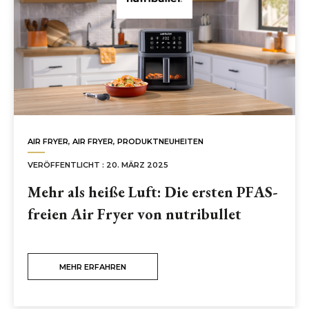
AIR FRYER
,
AIR FRYER
,
PRODUKTNEUHEITEN
VERÖFFENTLICHT : 20. MÄRZ 2025
Mehr als heiße Luft: Die ersten PFAS-
freien Air Fryer von nutribullet
MEHR ERFAHREN