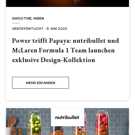
SMOOTHIE
,
MIXEN
VERÖFFENTLICHT : 9. MAI 2025
Power trifft Papaya: nutribullet und
McLaren Formula 1 Team launchen
exklusive Design-Kollektion
MEHR ERFAHREN