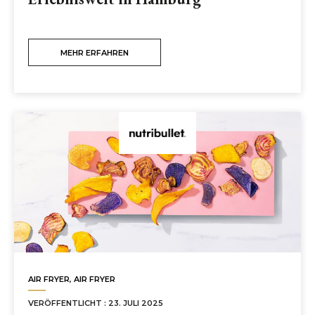
MEHR ERFAHREN
AIR FRYER
,
AIR FRYER
VERÖFFENTLICHT : 23. JULI 2025