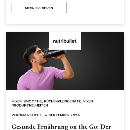
MEHR ERFAHREN
MIXER
,
SMOOTHIE
,
KÜCHENKLEINGERÄTE
,
MIXEN
,
PRODUKTNEUHEITEN
VERÖFFENTLICHT : 4. SEPTEMBER 2024
Gesunde Ernährung on the Go: Der