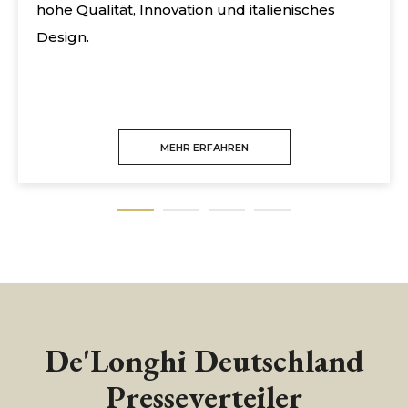
hohe Qualität, Innovation und italienisches
Design.
MEHR ERFAHREN
De'Longhi Deutschland
Presseverteiler