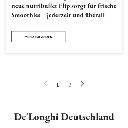
neue nutribullet Flip sorgt für frische
Smoothies – jederzeit und überall
MEHR ERFAHREN
1
2
De'Longhi Deutschland