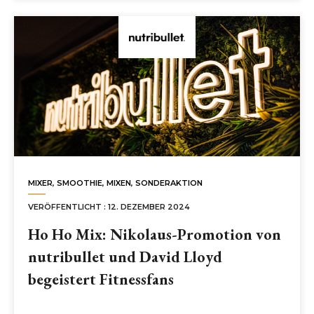
MIXER
,
SMOOTHIE
,
MIXEN
,
SONDERAKTION
VERÖFFENTLICHT : 12. DEZEMBER 2024
Ho Ho Mix: Nikolaus-Promotion von
nutribullet und David Lloyd
begeistert Fitnessfans