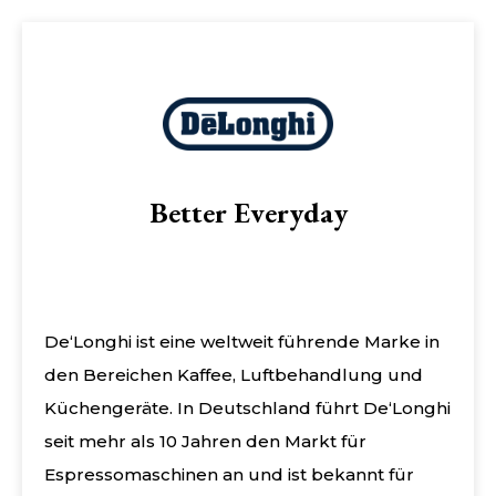
Better Everyday
De‘Longhi ist eine weltweit führende Marke in
den Bereichen Kaffee, Luftbehandlung und
Küchengeräte. In Deutschland führt De‘Longhi
seit mehr als 10 Jahren den Markt für
Espressomaschinen an und ist bekannt für