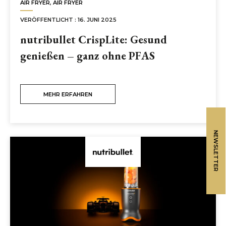
AIR FRYER
,
AIR FRYER
VERÖFFENTLICHT : 16. JUNI 2025
nutribullet CrispLite: Gesund
genießen – ganz ohne PFAS
MEHR ERFAHREN
NEWSLETTER