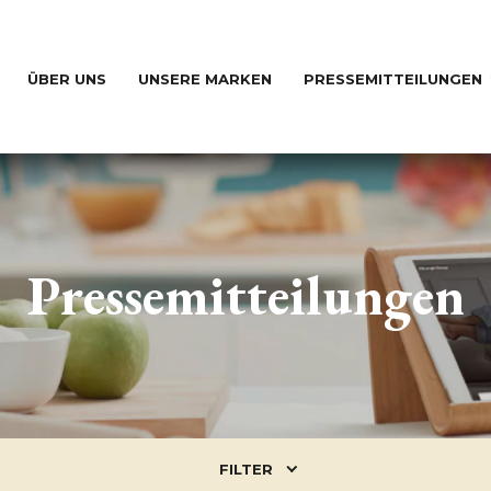
ÜBER UNS
UNSERE MARKEN
PRESSEMITTEILUNGEN
Pressemitteilungen
FILTER