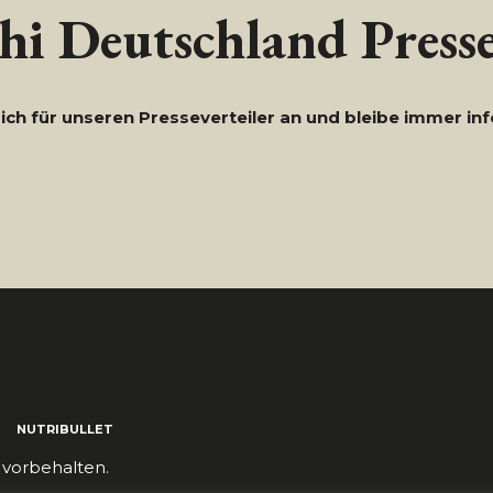
i Deutschland Presse
ich für unseren Presseverteiler an und bleibe immer inf
NUTRIBULLET
 vorbehalten.