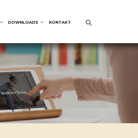
DOWNLOADS
KONTAKT