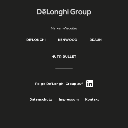
Marken-Websites
DE’LONGHI
KENWOOD
BRAUN
NUTRIBULLET
Folge De'Longhi Group auf
Datenschutz
Impressum
Kontakt