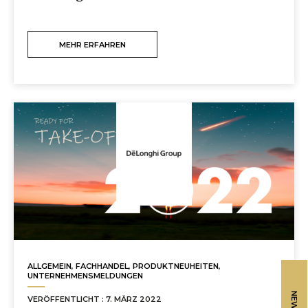
MEHR ERFAHREN
ALLGEMEIN
,
FACHHANDEL
,
PRODUKTNEUHEITEN
,
UNTERNEHMENSMELDUNGEN
VERÖFFENTLICHT : 7. MÄRZ 2022