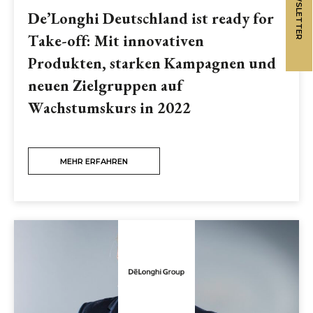
NEWSLETTER
De’Longhi Deutschland ist ready for
Take-off: Mit innovativen
Produkten, starken Kampagnen und
neuen Zielgruppen auf
Wachstumskurs in 2022
MEHR ERFAHREN