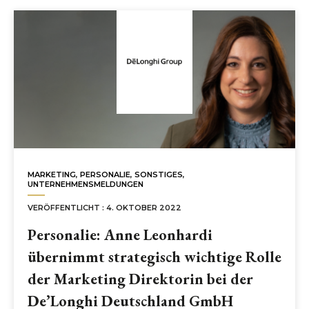
MARKETING
,
PERSONALIE
,
SONSTIGES
,
UNTERNEHMENSMELDUNGEN
VERÖFFENTLICHT : 4. OKTOBER 2022
Personalie: Anne Leonhardi
übernimmt strategisch wichtige Rolle
der Marketing Direktorin bei der
De’Longhi Deutschland GmbH