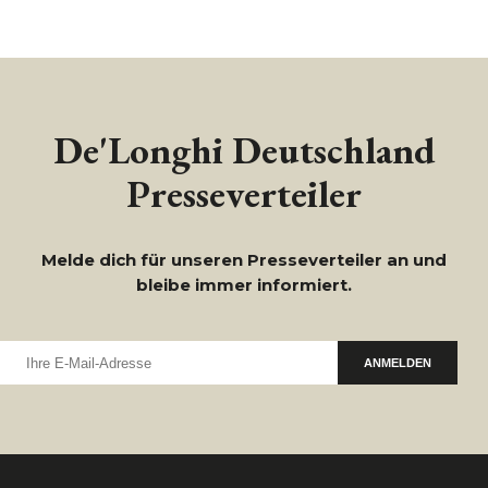
De'Longhi Deutschland
Presseverteiler
Melde dich für unseren Presseverteiler an und
bleibe immer informiert.
ANMELDEN