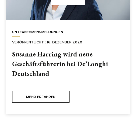
UNTERNEHMENSMELDUNGEN
VERÖFFENTLICHT : 16. DEZEMBER 2020
Susanne Harring wird neue
Geschäftsführerin bei De’Longhi
Deutschland
MEHR ERFAHREN