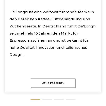
De‘Longhi ist eine weltweit führende Marke in
den Bereichen Kaffee, Luftbehandlung und
Küchengeräte. In Deutschland führt De‘Longhi
seit mehr als 10 Jahren den Markt für
Espressomaschinen an und ist bekannt für
hohe Qualität, Innovation und italienisches
Design.
MEHR ERFAHREN