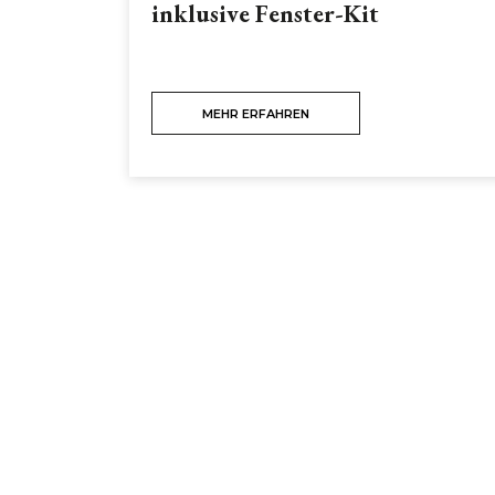
inklusive Fenster-Kit
MEHR ERFAHREN