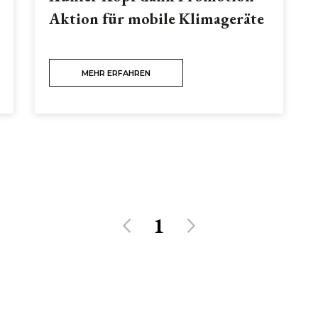
Aktion für mobile Klimageräte
MEHR ERFAHREN
1