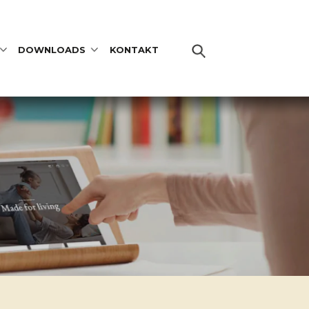
DOWNLOADS
KONTAKT