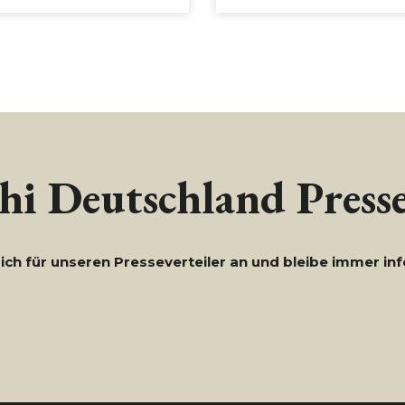
i Deutschland Presse
ich für unseren Presseverteiler an und bleibe immer inf