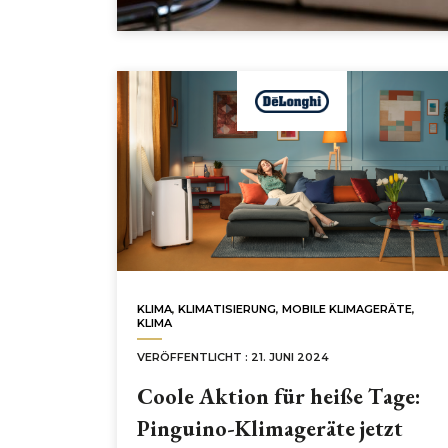
KLIMA
,
KLIMATISIERUNG
,
MOBILE KLIMAGERÄTE
,
KLIMA
VERÖFFENTLICHT : 21. JUNI 2024
Coole Aktion für heiße Tage:
Pinguino-Klimageräte jetzt