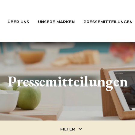
ÜBER UNS
UNSERE MARKEN
PRESSEMITTEILUNGEN
Pressemitteilungen
FILTER