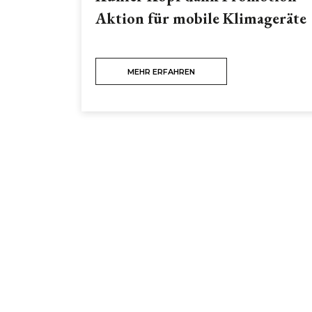
Aktion für mobile Klimageräte
MEHR ERFAHREN