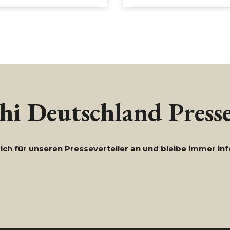
i Deutschland Presse
ich für unseren Presseverteiler an und bleibe immer inf