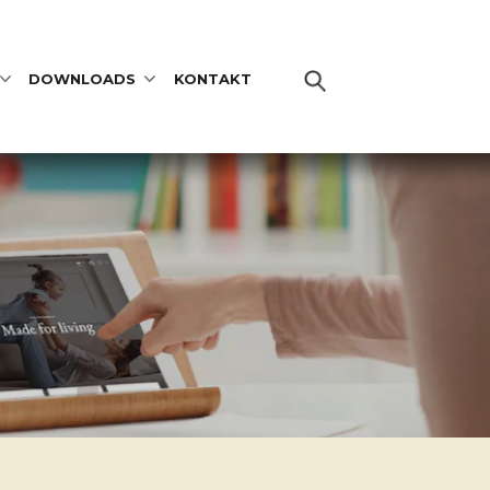
DOWNLOADS
KONTAKT