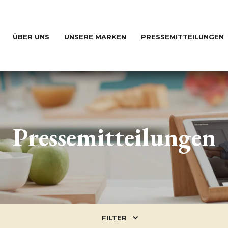
ÜBER UNS
UNSERE MARKEN
PRESSEMITTEILUNGEN
Pressemitteilungen
FILTER